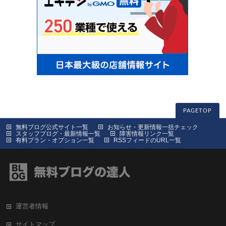
PAGETOP
無料ブログ公式サイト一覧
お知らせ・更新情報一括チェック
スタッフブログ・最新情報一覧
障害情報リンク一覧
有料プラン・オプション一覧
RSSフィードのURL一覧
運営者情報
サイトマップ