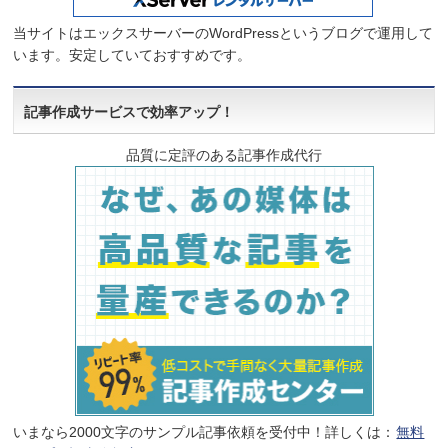
当サイトはエックスサーバーのWordPressというブログで運用して
います。安定していておすすめです。
記事作成サービスで効率アップ！
品質に定評のある記事作成代行
いまなら2000文字のサンプル記事依頼を受付中！詳しくは：
無料