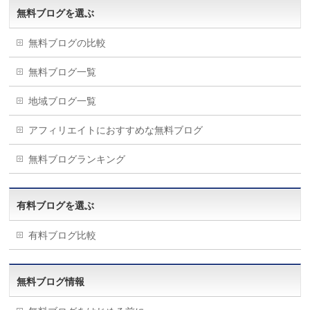
無料ブログを選ぶ
無料ブログの比較
無料ブログ一覧
地域ブログ一覧
アフィリエイトにおすすめな無料ブログ
無料ブログランキング
有料ブログを選ぶ
有料ブログ比較
無料ブログ情報