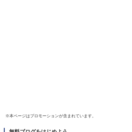
※本ページはプロモーションが含まれています。
無料ブログをはじめよう