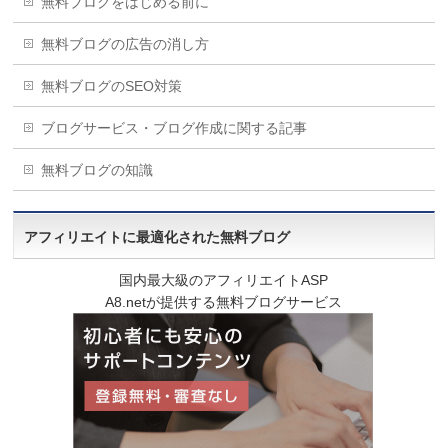
無料ブログをはじめる前に
無料ブログの広告の消し方
無料ブログのSEO対策
ブログサービス・ブログ作成に関する記事
無料ブログの知識
アフィリエイトに最適化された無料ブログ
国内最大級のアフィリエイトASP
A8.netが提供する無料ブログサービス