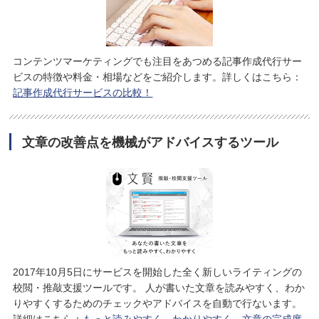
コンテンツマーケティングでも注目をあつめる記事作成代行サー
ビスの特徴や料金・相場などをご紹介します。詳しくはこちら：
記事作成代行サービスの比較！
文章の改善点を機械がアドバイスするツール
2017年10月5日にサービスを開始した全く新しいライティングの
校閲・推敲支援ツールです。 人が書いた文章を読みやすく、わか
りやすくするためのチェックやアドバイスを自動で行ないます。