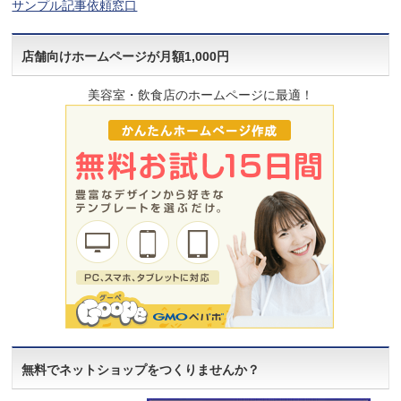
サンプル記事依頼窓口
店舗向けホームページが月額1,000円
美容室・飲食店のホームページに最適！
無料でネットショップをつくりませんか？