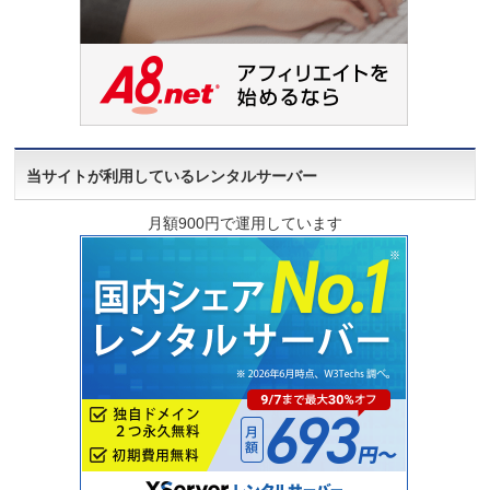
当サイトが利用しているレンタルサーバー
月額900円で運用しています