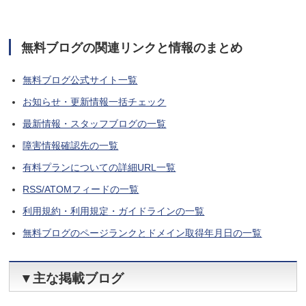
無料ブログの関連リンクと情報のまとめ
無料ブログ公式サイト一覧
お知らせ・更新情報一括チェック
最新情報・スタッフブログの一覧
障害情報確認先の一覧
有料プランについての詳細URL一覧
RSS/ATOMフィードの一覧
利用規約・利用規定・ガイドラインの一覧
無料ブログのページランクとドメイン取得年月日の一覧
▼主な掲載ブログ