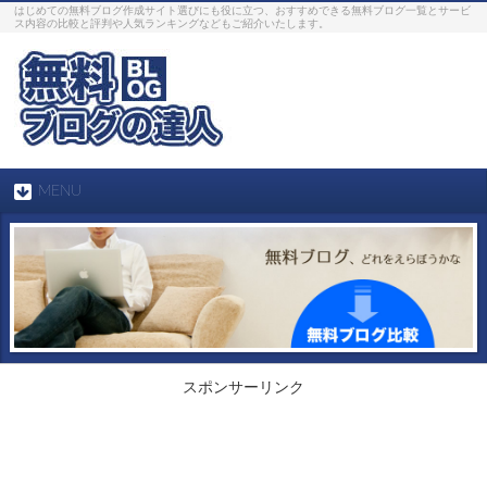
はじめての無料ブログ作成サイト選びにも役に立つ、おすすめできる無料ブログ一覧とサービ
ス内容の比較と評判や人気ランキングなどもご紹介いたします。
MENU
スポンサーリンク