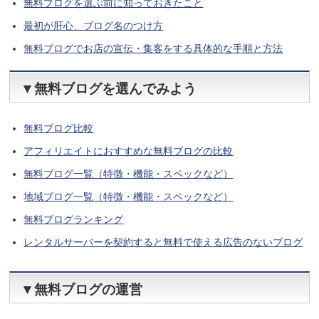
無料ブログを選ぶ前に知っておきたこと
最初が肝心、ブログ名のつけ方
無料ブログでお店の宣伝・集客をする具体的な手順と方法
▼無料ブログを選んでみよう
無料ブログ比較
アフィリエイトにおすすめな無料ブログの比較
無料ブログ一覧（特徴・機能・スペックなど）
地域ブログ一覧（特徴・機能・スペックなど）
無料ブログランキング
レンタルサーバーを契約すると無料で使える広告のないブログ
▼無料ブログの運営