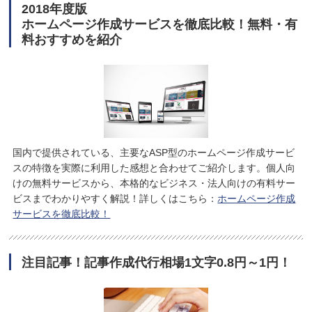
2018年度版
ホームページ作成サービスを徹底比較！無料・有
料おすすめを紹介
国内で提供されている、主要なASP型のホームページ作成サービ
スの特徴を実際に利用した感想と合わせてご紹介します。個人向
けの無料サービスから、本格的なビジネス・法人向けの有料サー
ビスまでわかりやすく解説！詳しくはこちら：
ホームページ作成
サービスを徹底比較！
注目記事！記事作成代行相場1文字0.8円～1円！