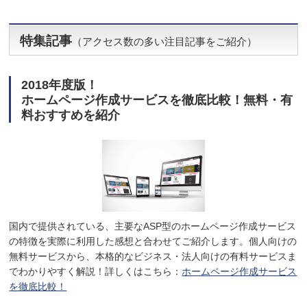
特集記事
（アクセス数の多い注目記事をご紹介）
2018年度版！
ホームページ作成サービスを徹底比較！無料・有
料おすすめを紹介
国内で提供されている、主要なASP型のホームページ作成サービス
の特徴を実際に利用した感想と合わせてご紹介します。個人向けの
無料サービスから、本格的なビジネス・法人向けの有料サービスま
でわかりやすく解説！詳しくはこちら：
ホームページ作成サービス
を徹底比較！