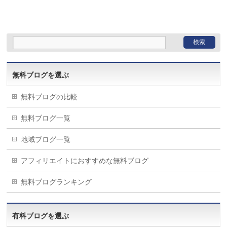
無料ブログを選ぶ
無料ブログの比較
無料ブログ一覧
地域ブログ一覧
アフィリエイトにおすすめな無料ブログ
無料ブログランキング
有料ブログを選ぶ