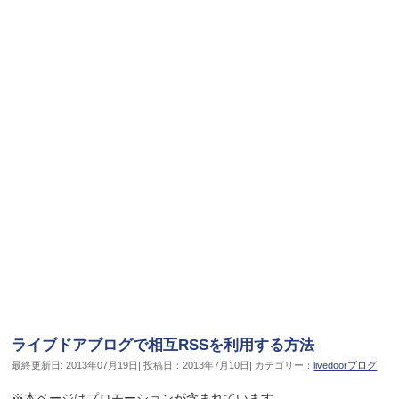
ライブドアブログで相互RSSを利用する方法
最終更新日: 2013年07月19日| 投稿日：2013年7月10日| カテゴリー：
livedoorブログ