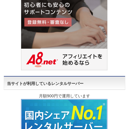
当サイトが利用しているレンタルサーバー
月額900円で運用しています