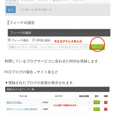
利用しているブログサービスに合わせたRSSを登録します。
FC2ブログの場合→サイト名など
▼登録されたブログの名前が表示されます。