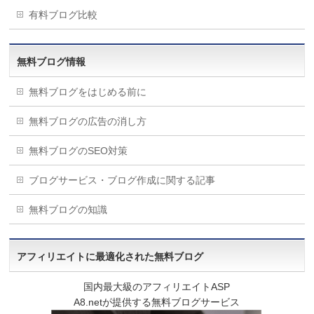
有料ブログ比較
無料ブログ情報
無料ブログをはじめる前に
無料ブログの広告の消し方
無料ブログのSEO対策
ブログサービス・ブログ作成に関する記事
無料ブログの知識
アフィリエイトに最適化された無料ブログ
国内最大級のアフィリエイトASP
A8.netが提供する無料ブログサービス