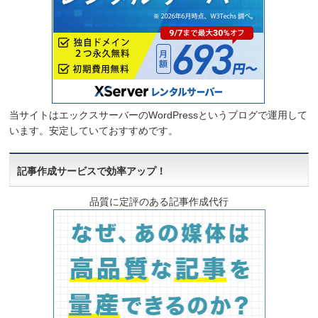
当サイトはエックスサーバーのWordPressというブログで運用して
います。安定していておすすめです。
記事作成サービスで効率アップ！
品質に定評のある記事作成代行