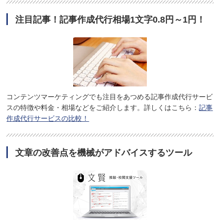
注目記事！記事作成代行相場1文字0.8円～1円！
コンテンツマーケティングでも注目をあつめる記事作成代行サービ
スの特徴や料金・相場などをご紹介します。詳しくはこちら：
記事
作成代行サービスの比較！
文章の改善点を機械がアドバイスするツール