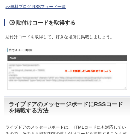
>>無料ブログ RSSフィード一覧
③ 貼付けコードを取得する
貼付けコードを取得して、好きな場所に掲載しましょう。
ライブドアのメッセージボードにRSSコード
を掲載する方法
ライブドアのメッセージボードは、HTMLコードにも対応してい
るので、そのまま相互RSSの貼り付けコードを掲載することも可