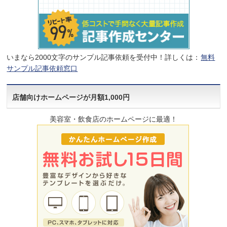
いまなら2000文字のサンプル記事依頼を受付中！詳しくは：
無料
サンプル記事依頼窓口
店舗向けホームページが月額1,000円
美容室・飲食店のホームページに最適！