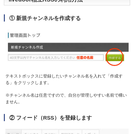
① 新規チャンネルを作成する
テキストボックスに登録したいチャンネル名を入れて「作成す
る」をクリックします。
※チャンネル名は任意ですので、自分が管理しやすい名前で構い
ません。
② フィード（RSS）を登録します