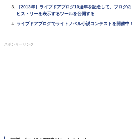
［2013年］ライブドアブログ10週年を記念して、ブログの
ヒストリーを表示するツールを公開する
ライブドアブログでライトノベル小説コンテストを開催中！
スポンサーリンク