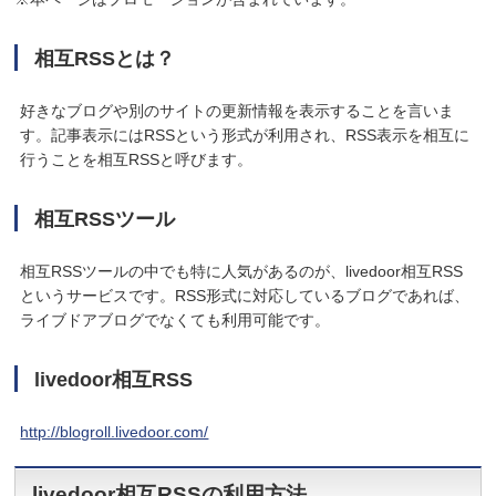
相互RSSとは？
好きなブログや別のサイトの更新情報を表示することを言いま
す。記事表示にはRSSという形式が利用され、RSS表示を相互に
行うことを相互RSSと呼びます。
相互RSSツール
相互RSSツールの中でも特に人気があるのが、livedoor相互RSS
というサービスです。RSS形式に対応しているブログであれば、
ライブドアブログでなくても利用可能です。
livedoor相互RSS
http://blogroll.livedoor.com/
livedoor相互RSSの利用方法