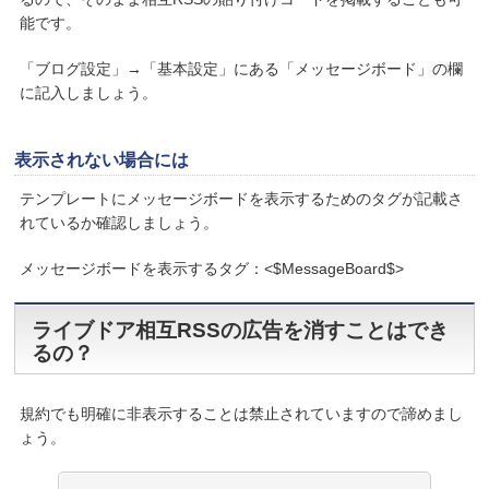
能です。
「ブログ設定」→「基本設定」にある「メッセージボード」の欄
に記入しましょう。
表示されない場合には
テンプレートにメッセージボードを表示するためのタグが記載さ
れているか確認しましょう。
メッセージボードを表示するタグ：<$MessageBoard$>
ライブドア相互RSSの広告を消すことはでき
るの？
規約でも明確に非表示することは禁止されていますので諦めまし
ょう。