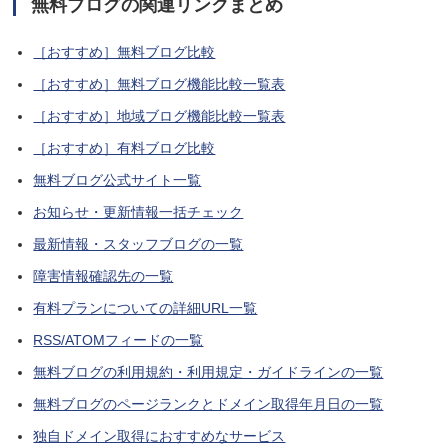
無料ブログの関連リンクまとめ
［おすすめ］無料ブログ比較
［おすすめ］無料ブログ機能比較一覧表
［おすすめ］地域ブログ機能比較一覧表
［おすすめ］有料ブログ比較
無料ブログ公式サイト一覧
お知らせ・更新情報一括チェック
最新情報・スタッフブログの一覧
障害情報確認先の一覧
有料プランについての詳細URL一覧
RSS/ATOMフィードの一覧
無料ブログの利用規約・利用規定・ガイドラインの一覧
無料ブログのページランクとドメイン取得年月日の一覧
独自ドメイン取得におすすめなサービス