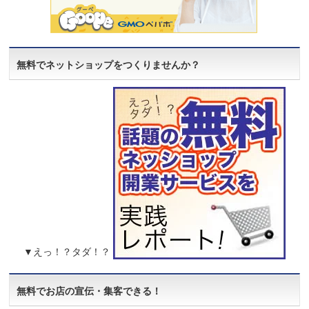
無料でネットショップをつくりませんか？
▼えっ！？タダ！？
無料でお店の宣伝・集客できる！