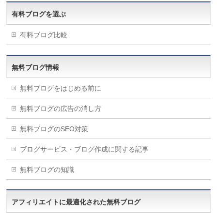
有料ブログを選ぶ
有料ブログ比較
無料ブログ情報
無料ブログをはじめる前に
無料ブログの広告の消し方
無料ブログのSEO対策
ブログサービス・ブログ作成に関する記事
無料ブログの知識
アフィリエイトに最適化された無料ブログ