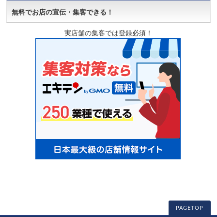
無料でお店の宣伝・集客できる！
実店舗の集客では登録必須！
PAGETOP