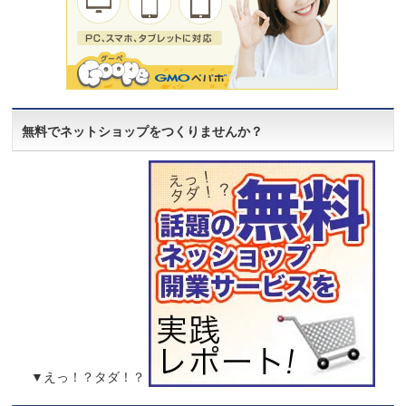
無料でネットショップをつくりませんか？
▼えっ！？タダ！？