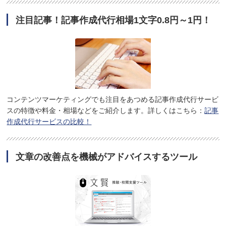
注目記事！記事作成代行相場1文字0.8円～1円！
コンテンツマーケティングでも注目をあつめる記事作成代行サービ
スの特徴や料金・相場などをご紹介します。詳しくはこちら：
記事
作成代行サービスの比較！
文章の改善点を機械がアドバイスするツール