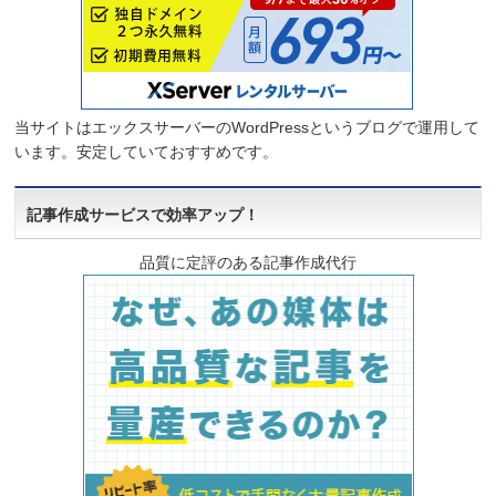
当サイトはエックスサーバーのWordPressというブログで運用して
います。安定していておすすめです。
記事作成サービスで効率アップ！
品質に定評のある記事作成代行