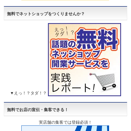
無料でネットショップをつくりませんか？
▼えっ！？タダ！？
無料でお店の宣伝・集客できる！
実店舗の集客では登録必須！