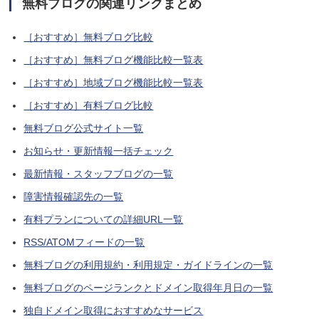
無料ブログの関連リンクまとめ
［おすすめ］無料ブログ比較
［おすすめ］無料ブログ機能比較一覧表
［おすすめ］地域ブログ機能比較一覧表
［おすすめ］有料ブログ比較
無料ブログ公式サイト一覧
お知らせ・更新情報一括チェック
最新情報・スタッフブログの一覧
障害情報確認先の一覧
有料プランについての詳細URL一覧
RSS/ATOMフィードの一覧
無料ブログの利用規約・利用規定・ガイドラインの一覧
無料ブログのページランクとドメイン取得年月日の一覧
独自ドメイン取得におすすめなサービス