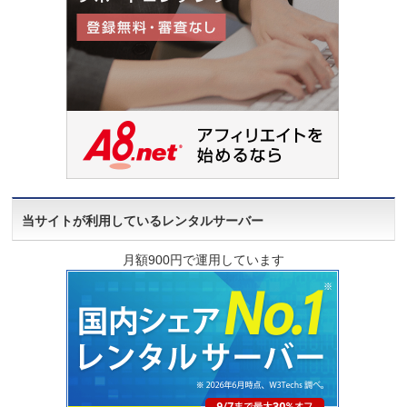
当サイトが利用しているレンタルサーバー
月額900円で運用しています