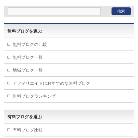
無料ブログを選ぶ
無料ブログの比較
無料ブログ一覧
地域ブログ一覧
アフィリエイトにおすすめな無料ブログ
無料ブログランキング
有料ブログを選ぶ
有料ブログ比較