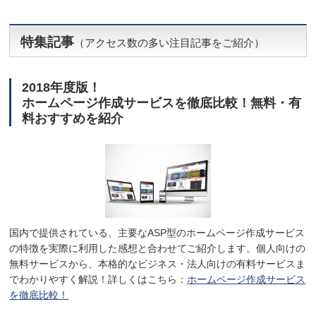
特集記事
（アクセス数の多い注目記事をご紹介）
2018年度版！
ホームページ作成サービスを徹底比較！無料・有
料おすすめを紹介
国内で提供されている、主要なASP型のホームページ作成サービス
の特徴を実際に利用した感想と合わせてご紹介します。個人向けの
無料サービスから、本格的なビジネス・法人向けの有料サービスま
でわかりやすく解説！詳しくはこちら：
ホームページ作成サービス
を徹底比較！