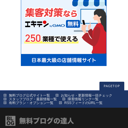
PAGETOP
無料ブログ公式サイト一覧
お知らせ・更新情報一括チェック
スタッフブログ・最新情報一覧
障害情報リンク一覧
有料プラン・オプション一覧
RSSフィードのURL一覧