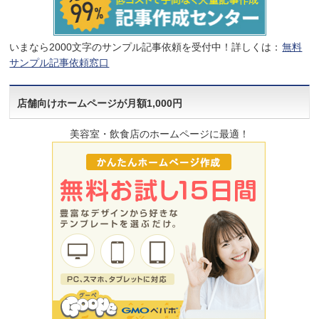
いまなら2000文字のサンプル記事依頼を受付中！詳しくは：
無料
サンプル記事依頼窓口
店舗向けホームページが月額1,000円
美容室・飲食店のホームページに最適！