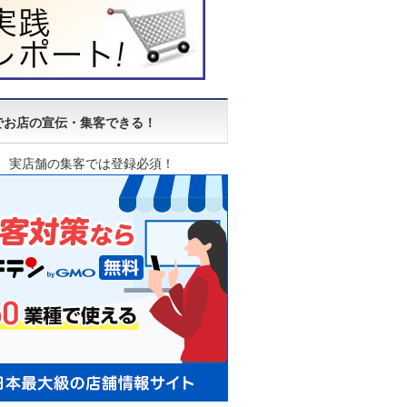
でお店の宣伝・集客できる！
実店舗の集客では登録必須！