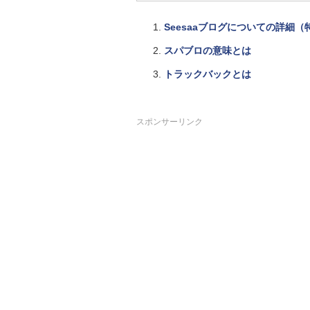
Seesaaブログについての詳細
スパブロの意味とは
トラックバックとは
スポンサーリンク