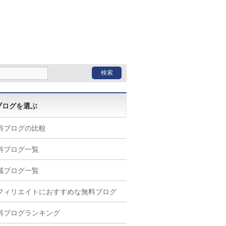
ブログを選ぶ
料ブログの比較
料ブログ一覧
域ブログ一覧
フィリエイトにおすすめな無料ブログ
料ブログランキング