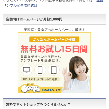
いまなら2000文字のサンプル記事依頼を受付中！詳しくは：
無料
サンプル記事依頼窓口
店舗向けホームページが月額1,000円
美容室・飲食店のホームページに最適！
無料でネットショップをつくりませんか？