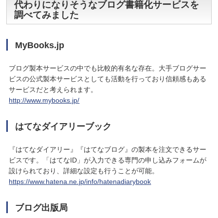
代わりになりそうなブログ書籍化サービスを
調べてみました
MyBooks.jp
ブログ製本サービスの中でも比較的有名な存在。大手ブログサー
ビスの公式製本サービスとしても活動を行っており信頼感もある
サービスだと考えられます。
http://www.mybooks.jp/
はてなダイアリーブック
『はてなダイアリー』『はてなブログ』の製本を注文できるサー
ビスです。「はてなID」が入力できる専門の申し込みフォームが
設けられており、詳細な設定も行うことが可能。
https://www.hatena.ne.jp/info/hatenadiarybook
ブログ出版局