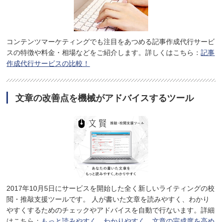
コンテンツマーケティングでも注目をあつめる記事作成代行サービ
スの特徴や料金・相場などをご紹介します。詳しくはこちら：
記事
作成代行サービスの比較！
文章の改善点を機械がアドバイスするツール
2017年10月5日にサービスを開始した全く新しいライティングの校
閲・推敲支援ツールです。 人が書いた文章を読みやすく、わかり
やすくするためのチェックやアドバイスを自動で行ないます。詳細
はこちら：
もっと読みやすく、わかりやすく。文章の完成度を高め