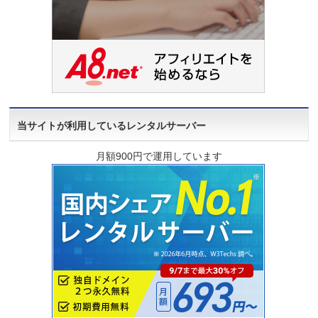
当サイトが利用しているレンタルサーバー
月額900円で運用しています