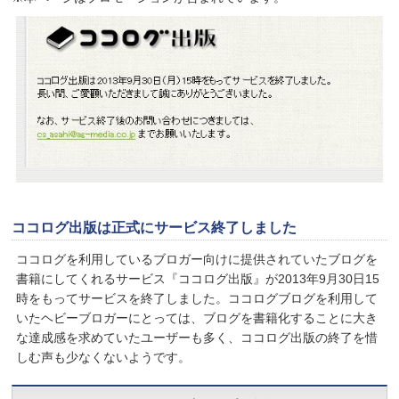
ココログ出版は正式にサービス終了しました
ココログを利用しているブロガー向けに提供されていたブログを
書籍にしてくれるサービス『ココログ出版』が2013年9月30日15
時をもってサービスを終了しました。ココログブログを利用して
いたヘビーブロガーにとっては、ブログを書籍化することに大き
な達成感を求めていたユーザーも多く、ココログ出版の終了を惜
しむ声も少なくないようです。