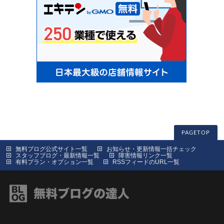
PAGETOP
無料ブログ公式サイト一覧
お知らせ・更新情報一括チェック
スタッフブログ・最新情報一覧
障害情報リンク一覧
有料プラン・オプション一覧
RSSフィードのURL一覧