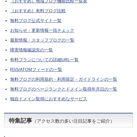
［おすすめ］地域ブログ機能比較一覧表
［おすすめ］有料ブログ比較
無料ブログ公式サイト一覧
お知らせ・更新情報一括チェック
最新情報・スタッフブログの一覧
障害情報確認先の一覧
有料プランについての詳細URL一覧
RSS/ATOMフィードの一覧
無料ブログの利用規約・利用規定・ガイドラインの一覧
無料ブログのページランクとドメイン取得年月日の一覧
独自ドメイン取得におすすめなサービス
特集記事
（アクセス数の多い注目記事をご紹介）