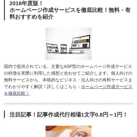
2018年度版！
ホームページ作成サービスを徹底比較！無料・有
料おすすめを紹介
国内で提供されている、主要なASP型のホームページ作成サービス
の特徴を実際に利用した感想と合わせてご紹介します。個人向けの
無料サービスから、本格的なビジネス・法人向けの有料サービスま
でわかりやすく解説！詳しくはこちら：
ホームページ作成サービス
を徹底比較！
注目記事！記事作成代行相場1文字0.8円～1円！