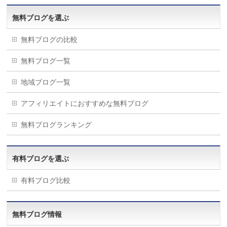
無料ブログを選ぶ
無料ブログの比較
無料ブログ一覧
地域ブログ一覧
アフィリエイトにおすすめな無料ブログ
無料ブログランキング
有料ブログを選ぶ
有料ブログ比較
無料ブログ情報