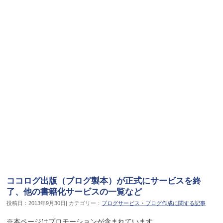
ココログ出版（ブログ製本）が正式にサービスを終
了、他の書籍化サービスの一覧など
投稿日：2013年9月30日| カテゴリー：
ブログサービス・ブログ作成に関する記事