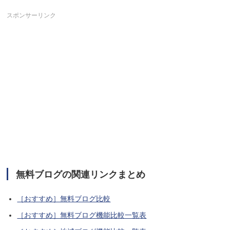
スポンサーリンク
無料ブログの関連リンクまとめ
［おすすめ］無料ブログ比較
［おすすめ］無料ブログ機能比較一覧表