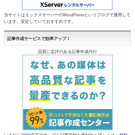
当サイトはエックスサーバーのWordPressというブログで運用して
います。安定していておすすめです。
記事作成サービスで効率アップ！
品質に定評のある記事作成代行