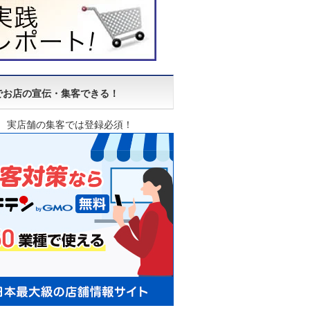
でお店の宣伝・集客できる！
実店舗の集客では登録必須！