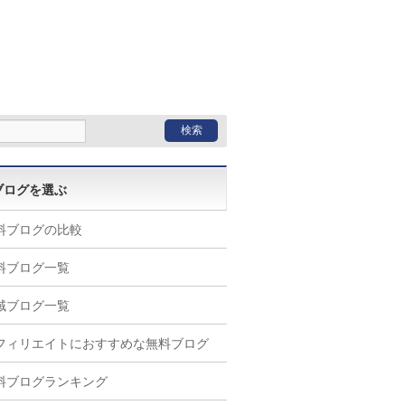
ブログを選ぶ
料ブログの比較
料ブログ一覧
域ブログ一覧
フィリエイトにおすすめな無料ブログ
料ブログランキング