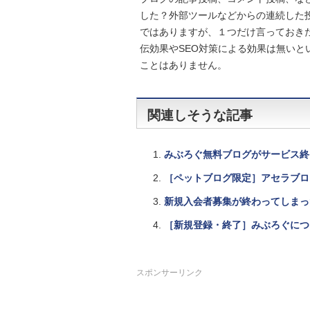
した？外部ツールなどからの連続した
ではありますが、１つだけ言っておき
伝効果やSEO対策による効果は無い
ことはありません。
関連しそうな記事
みぶろぐ無料ブログがサービス終
［ペットブログ限定］アセラブロ
新規入会者募集が終わってしまっ
［新規登録・終了］みぶろぐにつ
スポンサーリンク