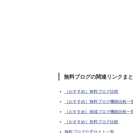
無料ブログの関連リンクま
［おすすめ］無料ブログ比較
［おすすめ］無料ブログ機能比較一
［おすすめ］地域ブログ機能比較一
［おすすめ］有料ブログ比較
無料ブログ公式サイト一覧