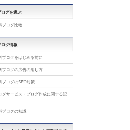
ブログを選ぶ
料ブログ比較
ブログ情報
料ブログをはじめる前に
料ブログの広告の消し方
料ブログのSEO対策
ログサービス・ブログ作成に関する記
料ブログの知識