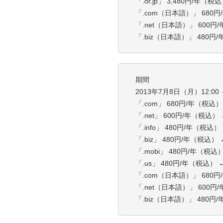
「.or.jp」 3,480円/年（税
「.com（日本語）」 680円
「.net（日本語）」 600円
「.biz（日本語）」 480円/
期間
2013年7月8日（月）12:00 
「.com」 680円/年（税込）
「.net」 600円/年（税込）
「.info」 480円/年（税込）
「.biz」 480円/年（税込）
「.mobi」 480円/年（税込）
「.us」 480円/年（税込） 
「.com（日本語）」 680円
「.net（日本語）」 600円
「.biz（日本語）」 480円/