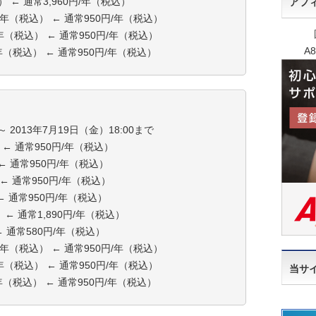
込） ← 通常3,960円/年（税込）
アフ
/年（税込） ← 通常950円/年（税込）
/年（税込） ← 通常950円/年（税込）
A
年（税込） ← 通常950円/年（税込）
～ 2013年7月19日（金）18:00まで
 ← 通常950円/年（税込）
 ← 通常950円/年（税込）
 ← 通常950円/年（税込）
 ← 通常950円/年（税込）
 ← 通常1,890円/年（税込）
← 通常580円/年（税込）
/年（税込） ← 通常950円/年（税込）
/年（税込） ← 通常950円/年（税込）
当サ
年（税込） ← 通常950円/年（税込）