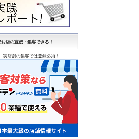
でお店の宣伝・集客できる！
実店舗の集客では登録必須！