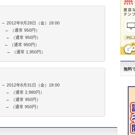
～ 2012年9月28日（金）18:00
） ← （通常 950円）
） ← （通常 950円）
） ← （通常 950円）
） ← （通常 1,950円）
無料
～ 2012年8月31日（金）18:00
） ← （通常 2,980円）
） ← （通常 950円）
） ← （通常 950円）