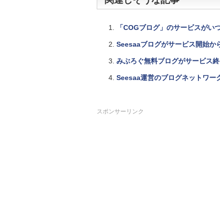
「COGブログ」のサービスがい
Seesaaブログがサービス開始か
みぶろぐ無料ブログがサービス終
Seesaa運営のブログネットワーク
スポンサーリンク