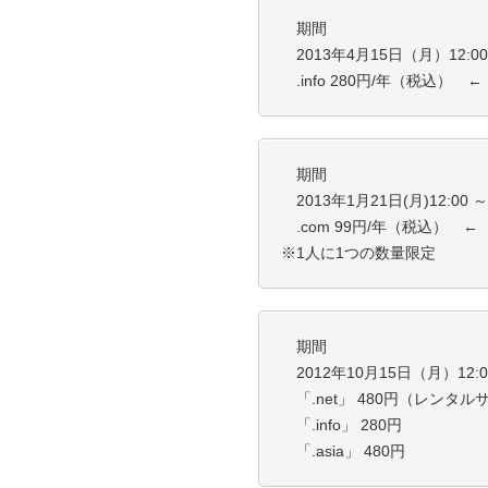
期間
2013年4月15日（月）12:00 
.info 280円/年（税込） 
期間
2013年1月21日(月)12:00 ～ 
.com 99円/年（税込） ←
※1人に1つの数量限定
期間
2012年10月15日（月）12:00
「.net」 480円（レンタルサ
「.info」 280
「.asia」 480