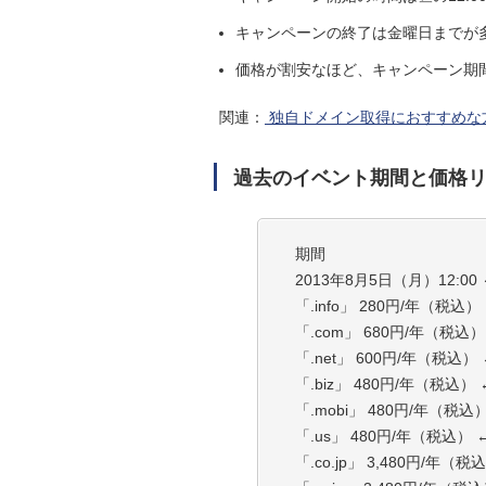
キャンペーンの終了は金曜日までが
価格が割安なほど、キャンペーン期
関連：
独自ドメイン取得におすすめな
過去のイベント期間と価格
期間
2013年8月5日（月）12:00 
「.info」 280円/年（税込）
「.com」 680円/年（税込）
「.net」 600円/年（税込）
「.biz」 480円/年（税込）
「.mobi」 480円/年（税込）
「.us」 480円/年（税込） 
「.co.jp」 3,480円/年（税