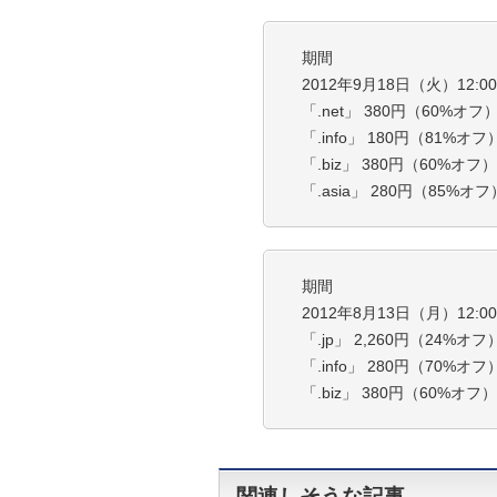
期間
2012年9月18日（火）12:00 
「.net」 380円（60%オフ
「.info」 180円（81%オフ
「.biz」 380円（60%オフ
「.asia」 280円（85%オフ
期間
2012年8月13日（月）12:00 
「.jp」 2,260円（24%オフ
「.info」 280円（70%オフ
「.biz」 380円（60%オフ
関連しそうな記事