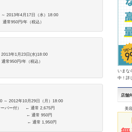
～ 2013年4月17日（水）18:00
← 通常950円/年（税込）
2013年1月23日(水)18:00
 通常950円/年（税込）
いまな
中！詳
店舗向
 ～ 2012年10月29日（月）18:00
ーバー付） ← 通常 2,675円
美
円 ← 通常 950円
円 ← 通常 1,950円