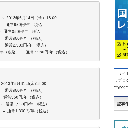
～ 2013年6月14日（金）18:00
 ← 通常950円/年（税込）
 ← 通常950円/年（税込）
 ← 通常950円/年（税込）
 ← 通常2,980円/年（税込）
円/年（税込） ← 通常2,980円/年（税込）
当サイト
うブロ
2013年5月31日(金)18:00
すめで
 ← 通常950円/年（税込）
 ← 通常950円/年（税込）
 ← 通常1,950円/年（税込）
記事
 ← 通常1,890円/年（税込）