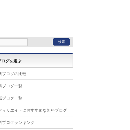
ブログを選ぶ
料ブログの比較
料ブログ一覧
域ブログ一覧
フィリエイトにおすすめな無料ブログ
料ブログランキング