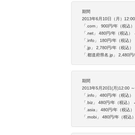
期間
2013年6月10日（月）12:00 
「.com」 900円/年（税込）
「.net」 480円/年（税込）
「.info」 180円/年（税込）
「.jp」 2,780円/年（税込）
「.都道府県名.jp」 2,480
期間
2013年5月20日(月)12:00 ～ 
「.info」 480円/年（税込）
「.biz」 480円/年（税込）
「.asia」 480円/年（税込）
「.mobi」 480円/年（税込）